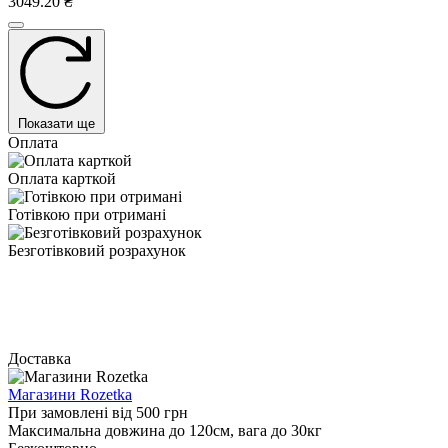
3049.20 ₴
Показати ще
Оплата
Оплата карткой
Готівкою при отримані
Безготівковий розрахунок
Доставка
Магазини Rozetka
При замовлені від 500 грн
Максимальна довжина до 120см, вага до 30кг