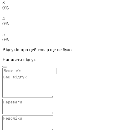
3
0%
4
0%
5
0%
Відгуків про цей товар ще не було.
Написати відгук