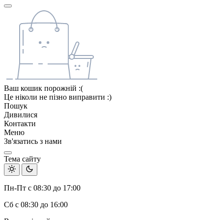
Ваш кошик порожній :(
Це ніколи не пізно виправити :)
Пошук
Дивилися
Контакти
Меню
Зв'язатись з нами
Тема сайту
Пн-Пт с 08:30 до 17:00
Сб с 08:30 до 16:00