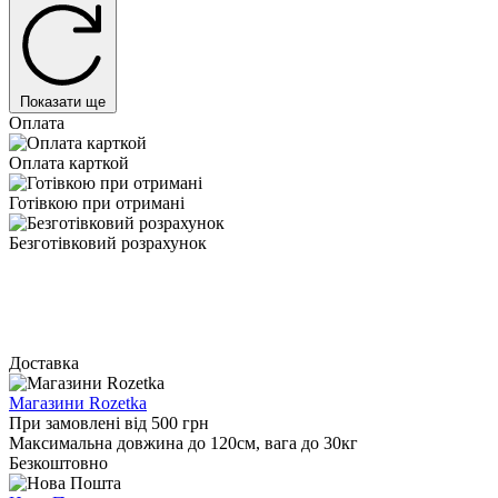
Показати ще
Оплата
Оплата карткой
Готівкою при отримані
Безготівковий розрахунок
Доставка
Магазини Rozetka
При замовлені від 500 грн
Максимальна довжина до 120см, вага до 30кг
Безкоштовно