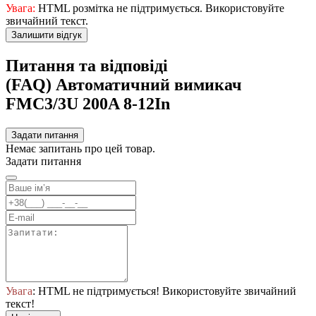
Увага:
HTML розмітка не підтримується. Використовуйте
звичайний текст.
Залишити відгук
Питання та відповіді
(FAQ) Автоматичний вимикач
FMC3/3U 200A 8-12In
Задати питання
Немає запитань про цей товар.
Задати питання
Увага
: HTML не підтримується! Використовуйте звичайний
текст!