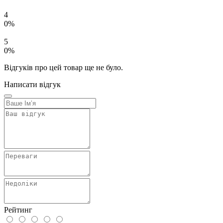
4
0%
5
0%
Відгуків про цей товар ще не було.
Написати відгук
Рейтинг