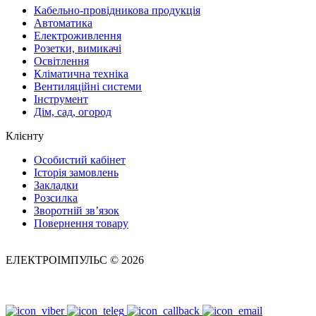
Кабельно-провідникова продукція
Автоматика
Електроживлення
Розетки, вимикачі
Освітлення
Кліматична техніка
Вентиляційні системи
Інструмент
Дім, сад, огород
Клієнту
Особистий кабінет
Історія замовлень
Закладки
Розсилка
Зворотній зв’язок
Повернення товару
ЕЛЕКТРОІМПУЛЬС © 2026