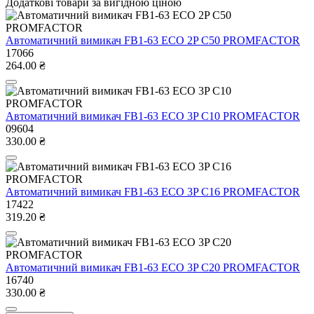
Додаткові товари за вигідною ціною
Автоматичний вимикач FB1-63 ECO 2P C50 PROMFACTOR
17066
264.00 ₴
Автоматичний вимикач FB1-63 ECO 3P С10 PROMFACTOR
09604
330.00 ₴
Автоматичний вимикач FB1-63 ECO 3P С16 PROMFACTOR
17422
319.20 ₴
Автоматичний вимикач FB1-63 ECO 3P С20 PROMFACTOR
16740
330.00 ₴