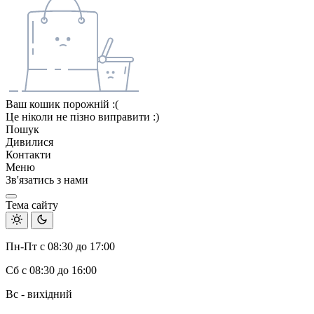
Ваш кошик порожній :(
Це ніколи не пізно виправити :)
Пошук
Дивилися
Контакти
Меню
Зв'язатись з нами
Тема сайту
Пн-Пт с 08:30 до 17:00
Сб с 08:30 до 16:00
Вс - вихідний