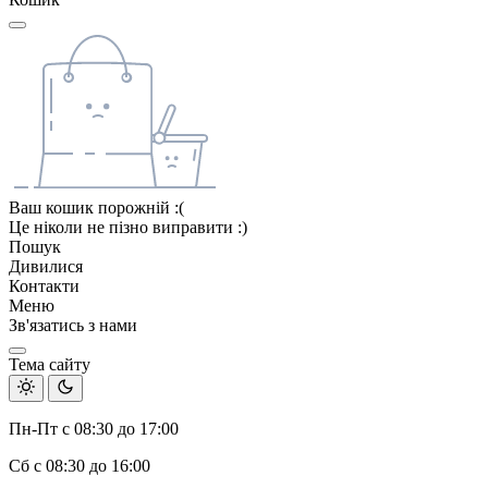
Ваш кошик порожній :(
Це ніколи не пізно виправити :)
Пошук
Дивилися
Контакти
Меню
Зв'язатись з нами
Тема сайту
Пн-Пт с 08:30 до 17:00
Сб с 08:30 до 16:00