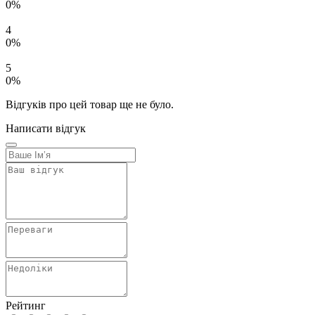
0%
4
0%
5
0%
Відгуків про цей товар ще не було.
Написати відгук
Рейтинг