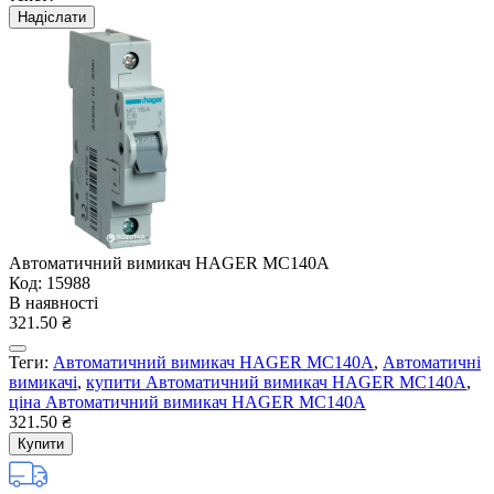
Надіслати
Автоматичний вимикач HAGER MC140A
Код: 15988
В наявності
321.50 ₴
Теги:
Автоматичний вимикач HAGER MC140A
,
Автоматичні
вимикачі
,
купити Автоматичний вимикач HAGER MC140A
,
ціна Автоматичний вимикач HAGER MC140A
321.50 ₴
Купити