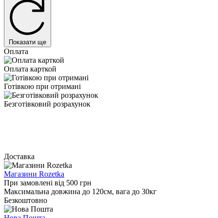
Показати ще
Оплата
Оплата карткой
Готівкою при отримані
Безготівковий розрахунок
Доставка
Магазини Rozetka
При замовлені від 500 грн
Максимальна довжина до 120см, вага до 30кг
Безкоштовно
Нова Пошта