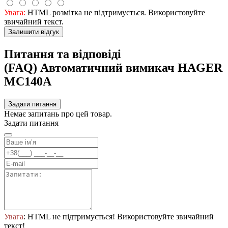
Увага:
HTML розмітка не підтримується. Використовуйте
звичайний текст.
Залишити відгук
Питання та відповіді
(FAQ) Автоматичний вимикач HAGER
MC140A
Задати питання
Немає запитань про цей товар.
Задати питання
Увага
: HTML не підтримується! Використовуйте звичайний
текст!