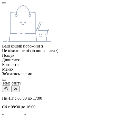
Ваш кошик порожній :(
Це ніколи не пізно виправити :)
Пошук
Дивилися
Контакти
Меню
Зв'язатись з нами
Тема сайту
Пн-Пт с 08:30 до 17:00
Сб с 08:30 до 16:00