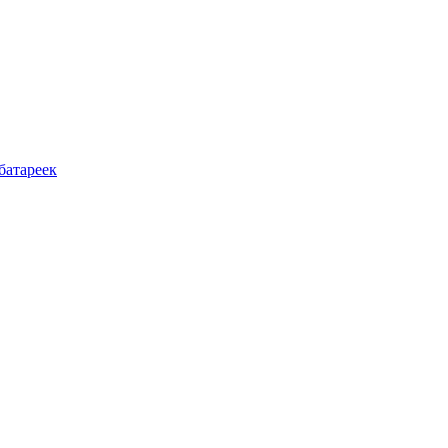
батареек