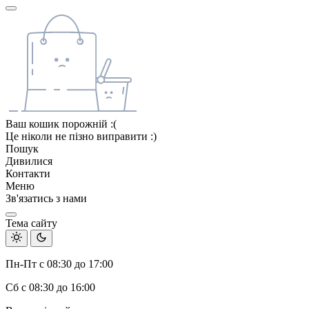
Ваш кошик порожній :(
Це ніколи не пізно виправити :)
Пошук
Дивилися
Контакти
Меню
Зв'язатись з нами
Тема сайту
Пн-Пт с 08:30 до 17:00
Сб с 08:30 до 16:00