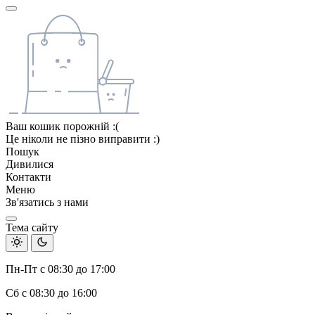
Ваш кошик порожній :(
Це ніколи не пізно виправити :)
Пошук
Дивилися
Контакти
Меню
Зв'язатись з нами
Тема сайту
Пн-Пт с 08:30 до 17:00
Сб с 08:30 до 16:00