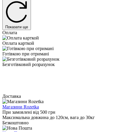
Показати ще
Оплата
Оплата карткой
Готівкою при отримані
Безготівковий розрахунок
Доставка
Магазини Rozetka
При замовлені від 500 грн
Максимальна довжина до 120см, вага до 30кг
Безкоштовно