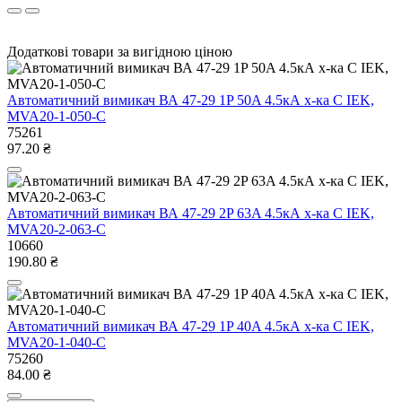
Додаткові товари за вигідною ціною
Автоматичний вимикач ВА 47-29 1P 50A 4.5кА х-ка C IEK,
MVA20-1-050-C
75261
97.20 ₴
Автоматичний вимикач ВА 47-29 2P 63A 4.5кА х-ка C IEK,
MVA20-2-063-C
10660
190.80 ₴
Автоматичний вимикач ВА 47-29 1P 40A 4.5кА х-ка C IEK,
MVA20-1-040-C
75260
84.00 ₴