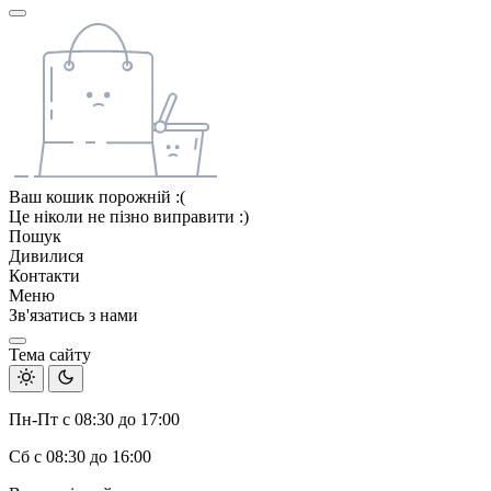
Ваш кошик порожній :(
Це ніколи не пізно виправити :)
Пошук
Дивилися
Контакти
Меню
Зв'язатись з нами
Тема сайту
Пн-Пт с 08:30 до 17:00
Сб с 08:30 до 16:00