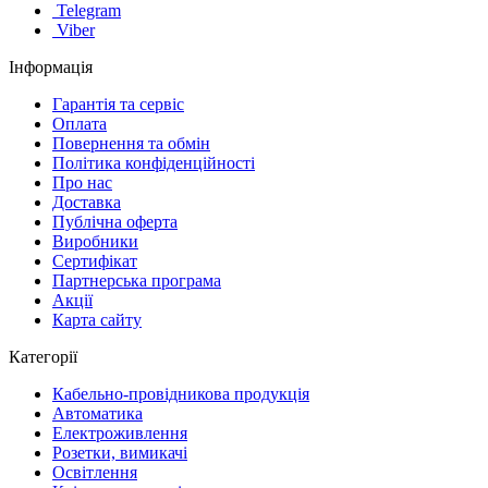
Telegram
Viber
Інформація
Гарантія та сервіс
Оплата
Повернення та обмін
Політика конфіденційності
Про нас
Доставка
Публічна оферта
Виробники
Сертифікат
Партнерська програма
Акції
Карта сайту
Категорії
Кабельно-провідникова продукція
Автоматика
Електроживлення
Розетки, вимикачі
Освітлення