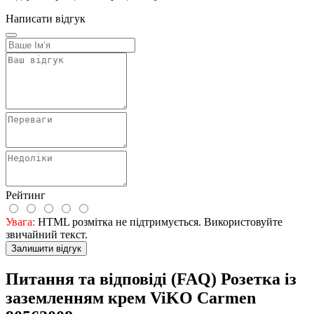
Написати відгук
Рейтинг
Увага:
HTML розмітка не підтримується. Використовуйте
звичайний текст.
Залишити відгук
Питання та відповіді (FAQ) Розетка із
заземленням крем ViKO Carmen