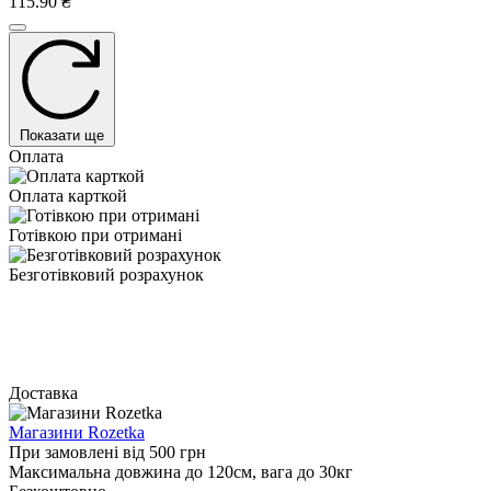
115.90 ₴
Показати ще
Оплата
Оплата карткой
Готівкою при отримані
Безготівковий розрахунок
Доставка
Магазини Rozetka
При замовлені від 500 грн
Максимальна довжина до 120см, вага до 30кг