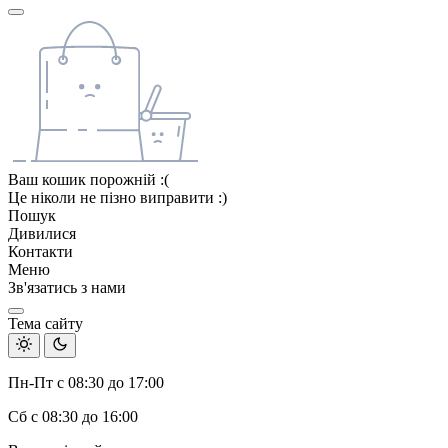
Ваш кошик порожній :(
Це ніколи не пізно виправити :)
Пошук
Дивилися
Контакти
Меню
Зв'язатись з нами
Тема сайту
Пн-Пт с 08:30 до 17:00
Сб с 08:30 до 16:00