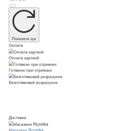
Показати ще
Оплата
Оплата карткой
Готівкою при отримані
Безготівковий розрахунок
Доставка
Магазини Rozetka