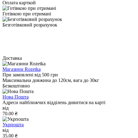
Оплата карткой
Готівкою при отримані
Безготівковий розрахунок
Доставка
Магазини Rozetka
При замовлені від 500 грн
Максимальна довжина до 120см, вага до 30кг
Безкоштовно
Нова Пошта
Адреси найближчих відділень дивитися на карті
від
70.00 ₴
Укрпошта
від
35.00 ₴