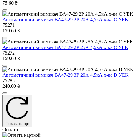
75.60 ₴
Автоматичний вимикач ВА47-29 2Р 20А 4,5кА х-ка C УEK
75271
159.60 ₴
Автоматичний вимикач ВА47-29 2Р 25А 4,5кА х-ка C УEK
75272
159.60 ₴
Автоматичний вимикач ВА47-29 3Р 20А 4,5кА х-ка D УEK
75285
240.00 ₴
Показати ще
Оплата