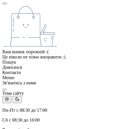
Ваш кошик порожній :(
Це ніколи не пізно виправити :)
Пошук
Дивилися
Контакти
Меню
Зв'язатись з нами
Тема сайту
Пн-Пт с 08:30 до 17:00
Сб с 08:30 до 16:00