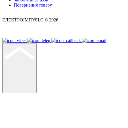
Повернення товару
ЕЛЕКТРОІМПУЛЬС © 2026