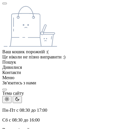
Ваш кошик порожній :(
Це ніколи не пізно виправити :)
Пошук
Дивилися
Контакти
Меню
Зв'язатись з нами
Тема сайту
Пн-Пт с 08:30 до 17:00
Сб с 08:30 до 16:00