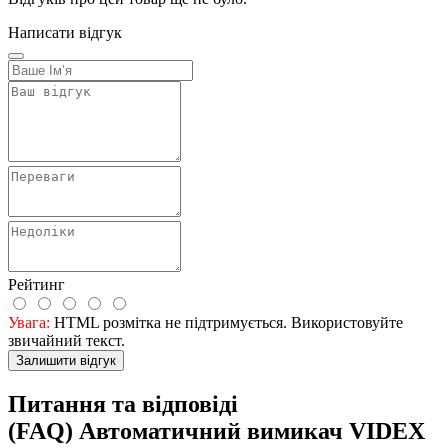
Написати відгук
Рейтинг
Увага:
HTML розмітка не підтримується. Використовуйте
звичайний текст.
Залишити відгук
Питання та відповіді
(FAQ) Автоматичний вимикач VIDEX