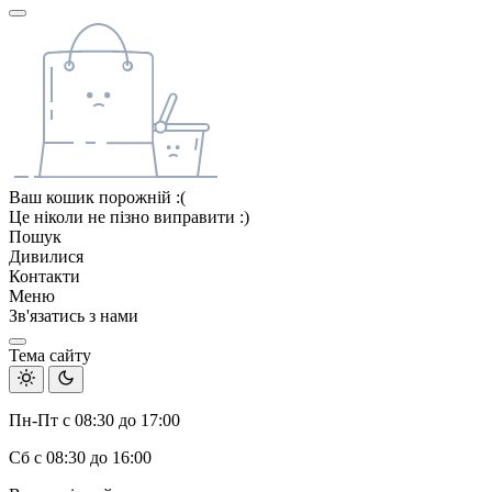
Ваш кошик порожній :(
Це ніколи не пізно виправити :)
Пошук
Дивилися
Контакти
Меню
Зв'язатись з нами
Тема сайту
Пн-Пт с 08:30 до 17:00
Сб с 08:30 до 16:00