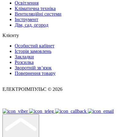
Освітлення
Кліматична техніка
Вентиляційні системи
Інструмент
Дім, сад, огород
Клієнту
Особистий кабінет
Історія замовлень
Закладки
Розсилка
Зворотній зв’язок
Повернення товару
ЕЛЕКТРОІМПУЛЬС © 2026