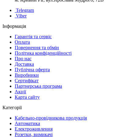
Telegram
Viber
Інформація
Гарантія та сервіс
Оплата
Повернення та обмін
Політика конфіденційності
Про нас
Доставка
Публічна оферта
Виробники
Сертифікат
Партнерська програма
Акції
Карта сайту
Категорії
Кабельно-провідникова продукція
Автоматика
Електроживлення
Розетки, вимикачі