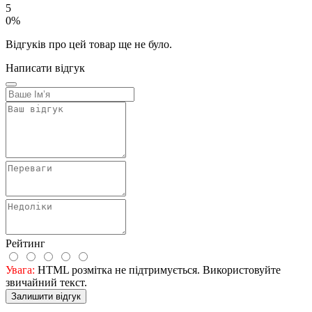
5
0%
Відгуків про цей товар ще не було.
Написати відгук
Рейтинг
Увага:
HTML розмітка не підтримується. Використовуйте
звичайний текст.
Залишити відгук