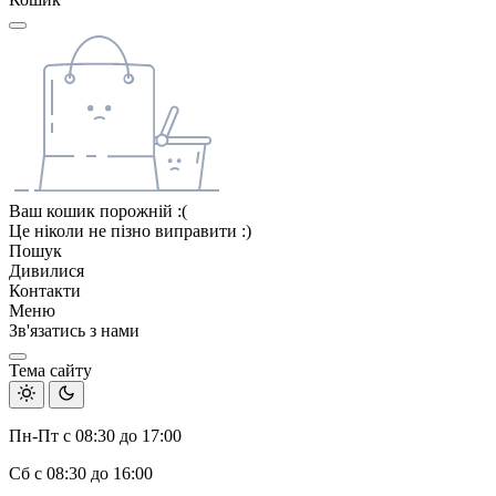
Ваш кошик порожній :(
Це ніколи не пізно виправити :)
Пошук
Дивилися
Контакти
Меню
Зв'язатись з нами
Тема сайту
Пн-Пт с 08:30 до 17:00
Сб с 08:30 до 16:00