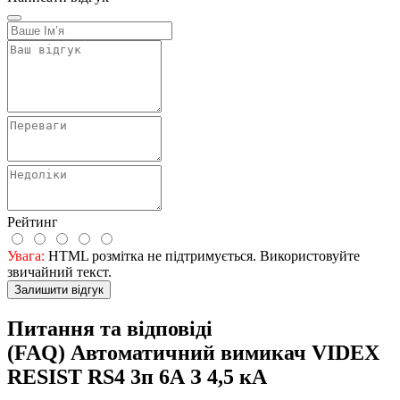
Рейтинг
Увага:
HTML розмітка не підтримується. Використовуйте
звичайний текст.
Залишити відгук
Питання та відповіді
(FAQ) Автоматичний вимикач VIDEX
RESIST RS4 3п 6А З 4,5 кА