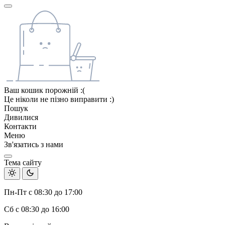
Ваш кошик порожній :(
Це ніколи не пізно виправити :)
Пошук
Дивилися
Контакти
Меню
Зв'язатись з нами
Тема сайту
Пн-Пт с 08:30 до 17:00
Сб с 08:30 до 16:00