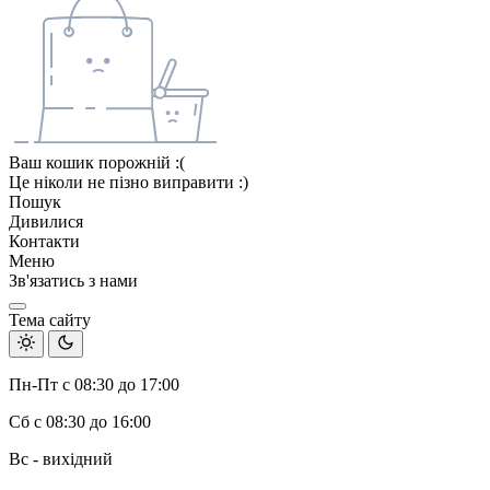
Ваш кошик порожній :(
Це ніколи не пізно виправити :)
Пошук
Дивилися
Контакти
Меню
Зв'язатись з нами
Тема сайту
Пн-Пт с 08:30 до 17:00
Сб с 08:30 до 16:00
Вс - вихідний