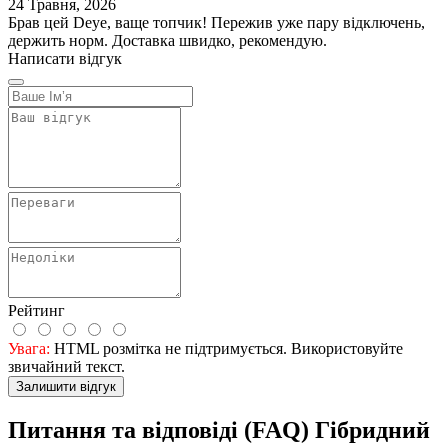
24 Травня, 2026
Брав цей Deye, ваще топчик! Пережив уже пару відключень,
держить норм. Доставка швидко, рекомендую.
Написати відгук
Рейтинг
Увага:
HTML розмітка не підтримується. Використовуйте
звичайний текст.
Залишити відгук
Питання та відповіді (FAQ) Гібридний