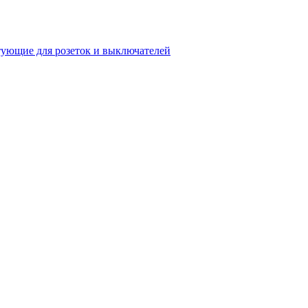
ующие для розеток и выключателей