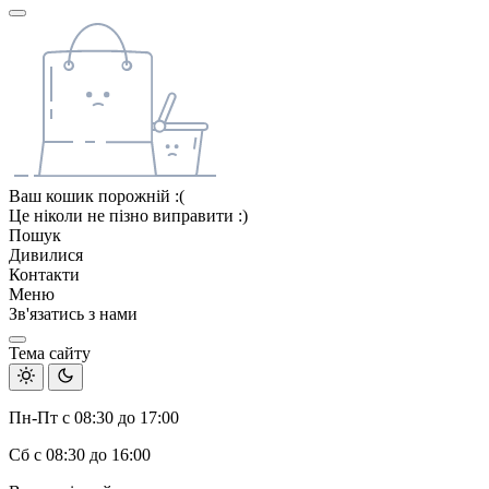
Ваш кошик порожній :(
Це ніколи не пізно виправити :)
Пошук
Дивилися
Контакти
Меню
Зв'язатись з нами
Тема сайту
Пн-Пт с 08:30 до 17:00
Сб с 08:30 до 16:00