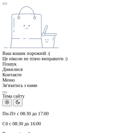
Ваш кошик порожній :(
Це ніколи не пізно виправити :)
Пошук
Дивилися
Контакти
Меню
Зв'язатись з нами
Тема сайту
Пн-Пт с 08:30 до 17:00
Сб с 08:30 до 16:00