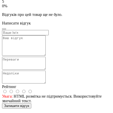
5
0%
Відгуків про цей товар ще не було.
Написати відгук
Рейтинг
Увага:
HTML розмітка не підтримується. Використовуйте
звичайний текст.
Залишити відгук