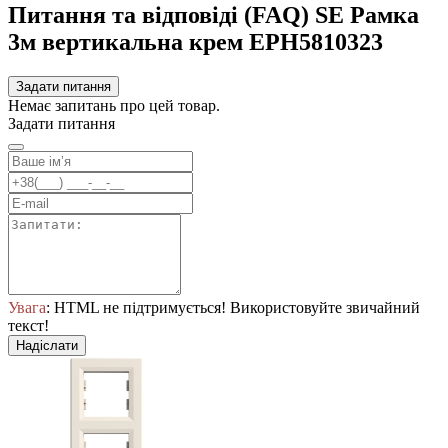
Питання та відповіді (FAQ) SE Рамка
3м вертикальна крем EPH5810323
Задати питання
Немає запитань про цей товар.
Задати питання
Увага
: HTML не підтримується! Використовуйте звичайний
текст!
Надіслати