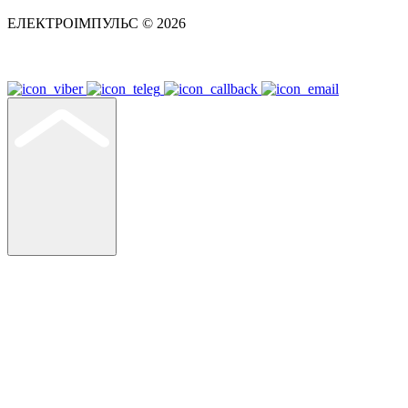
ЕЛЕКТРОІМПУЛЬС © 2026