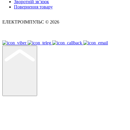
Зворотній зв’язок
Повернення товару
ЕЛЕКТРОІМПУЛЬС © 2026