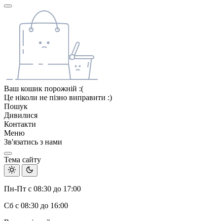
Ваш кошик порожній :(
Це ніколи не пізно виправити :)
Пошук
Дивилися
Контакти
Меню
Зв'язатись з нами
Тема сайту
Пн-Пт с 08:30 до 17:00
Сб с 08:30 до 16:00