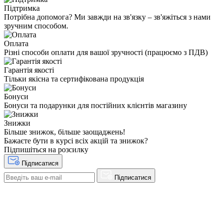
Підтримка
Потрібна допомога? Ми завжди на зв'язку – зв'яжіться з нами
зручним способом.
Оплата
Різні способи оплати для вашої зручності (працюємо з ПДВ)
Гарантія якості
Тільки якісна та сертифікована продукція
Бонуси
Бонуси та подарунки для постійних клієнтів магазину
Знижки
Більше знижок, більше заощаджень!
Бажаєте бути в курсі всіх акцій та знижок?
Підпишіться на розсилку
Підписатися
Підписатися