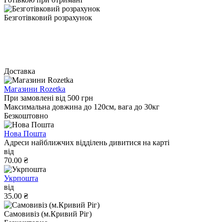
Безготівковий розрахунок
Доставка
Магазини Rozetka
При замовлені від 500 грн
Максимальна довжина до 120см, вага до 30кг
Безкоштовно
Нова Пошта
Адреси найближчих відділень дивитися на карті
від
70.00 ₴
Укрпошта
від
35.00 ₴
Самовивіз (м.Кривий Ріг)