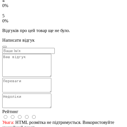
4
0%
5
0%
Відгуків про цей товар ще не було.
Написати відгук
Рейтинг
Увага:
HTML розмітка не підтримується. Використовуйте