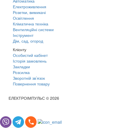
Автоматика
Електроживлення
Розетки, вимикачі
Освітлення
Кліматична техніка
Вентиляційні системи
Інструмент
Дім, сад, огород
Клієнту
Особистий кабінет
Історія замовлень
Закладки
Розсилка
Зворотній зв’язок
Повернення товару
ЕЛЕКТРОІМПУЛЬС © 2026