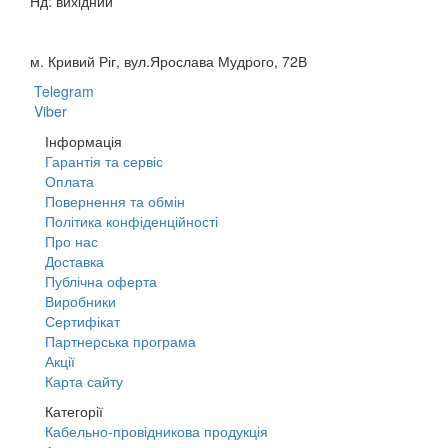
Нд: вихідний
м. Кривий Ріг, вул.Ярослава Мудрого, 72В
Telegram
Viber
Інформація
Гарантія та сервіс
Оплата
Повернення та обмін
Політика конфіденційності
Про нас
Доставка
Публічна оферта
Виробники
Сертифікат
Партнерська програма
Акції
Карта сайту
Категорії
Кабельно-провідникова продукція