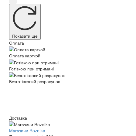
Показати ще
Оплата
Оплата карткой
Готівкою при отримані
Безготівковий розрахунок
Доставка
Магазини Rozetka