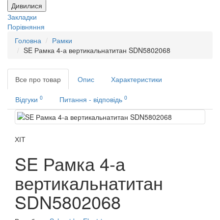
Дивилися
Закладки
Порівняння
Головна
Рамки
SE Рамка 4-а вертикальнатитан SDN5802068
Все про товар
Опис
Характеристики
0
0
Відгуки
Питання - відповідь
ХІТ
SE Рамка 4-а
вертикальнатитан
SDN5802068