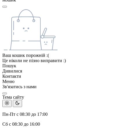
Ваш кошик порожній :(
Це ніколи не пізно виправити :)
Пошук
Дивилися
Контакти
Меню
Зв'язатись з нами
Тема сайту
Пн-Пт с 08:30 до 17:00
Сб с 08:30 до 16:00