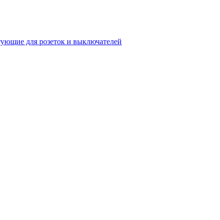
ующие для розеток и выключателей