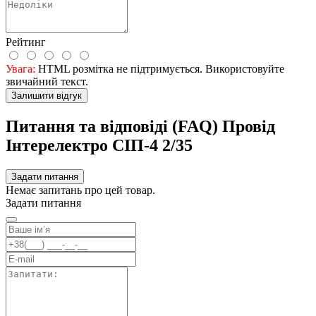
Рейтинг
Увага:
HTML розмітка не підтримується. Використовуйте
звичайний текст.
Залишити відгук
Питання та відповіді (FAQ) Провід
Інтерелектро СІП-4 2/35
Задати питання
Немає запитань про цей товар.
Задати питання