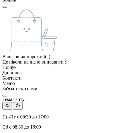
Ваш кошик порожній :(
Це ніколи не пізно виправити :)
Пошук
Дивилися
Контакти
Меню
Зв'язатись з нами
Тема сайту
Пн-Пт с 08:30 до 17:00
Сб с 08:30 до 16:00