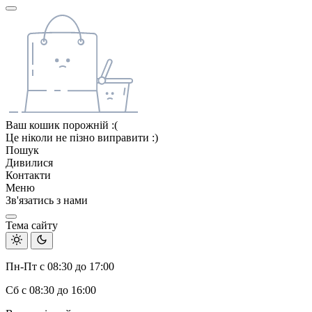
Ваш кошик порожній :(
Це ніколи не пізно виправити :)
Пошук
Дивилися
Контакти
Меню
Зв'язатись з нами
Тема сайту
Пн-Пт с 08:30 до 17:00
Сб с 08:30 до 16:00