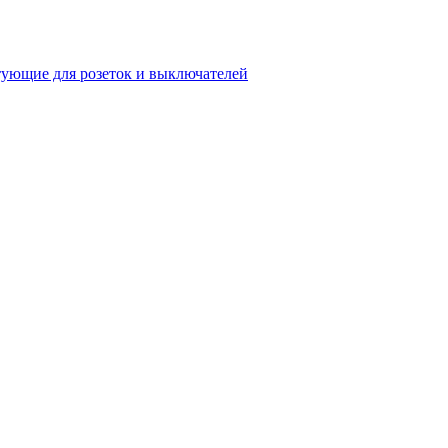
ующие для розеток и выключателей