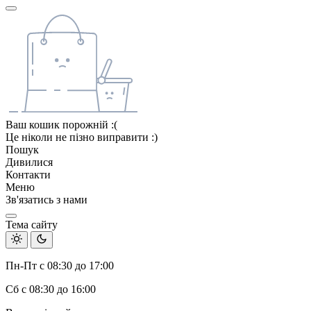
Ваш кошик порожній :(
Це ніколи не пізно виправити :)
Пошук
Дивилися
Контакти
Меню
Зв'язатись з нами
Тема сайту
Пн-Пт с 08:30 до 17:00
Сб с 08:30 до 16:00