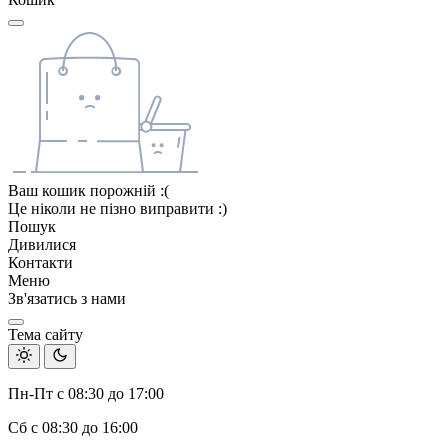
Ваш кошик порожній :(
Це ніколи не пізно виправити :)
Пошук
Дивилися
Контакти
Меню
Зв'язатись з нами
Тема сайту
Пн-Пт с 08:30 до 17:00
Сб с 08:30 до 16:00