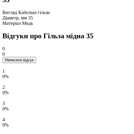
Вигляд
Кабельні гільзи
Діаметр, мм
35
Матеріал
Медь
Відгуки про Гільза мідна 35
0
0
Написати відгук
1
0%
2
0%
3
0%
4
0%