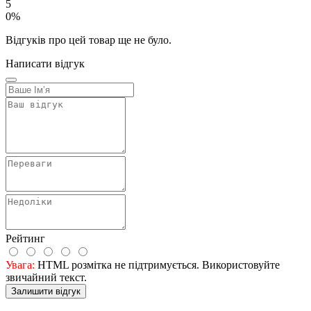
5
0%
Відгуків про цей товар ще не було.
Написати відгук
Рейтинг
Увага:
HTML розмітка не підтримується. Використовуйте
звичайний текст.
Залишити відгук