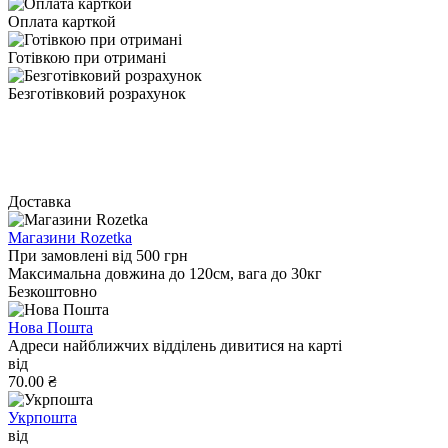
Оплата карткой
Готівкою при отримані
Безготівковий розрахунок
Доставка
Магазини Rozetka
При замовлені від 500 грн
Максимальна довжина до 120см, вага до 30кг
Безкоштовно
Нова Пошта
Адреси найближчих відділень дивитися на карті
від
70.00 ₴
Укрпошта
від