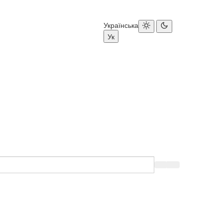
Українська
Ук