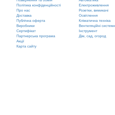
Політика конфіденційності
Електроживлення
Про нас
Розетки, вимикачі
Доставка
Освітлення
Публічна оферта
Кліматична техніка
Виробники
Вентиляційні систем
Сертифікат
Інструмент
Партнерська програма
Дім, сад, огород
Акції
Карта сайту