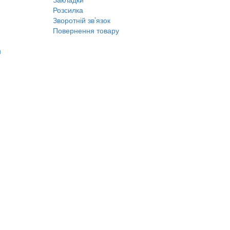
Розсилка
Зворотній зв’язок
Повернення товару
и