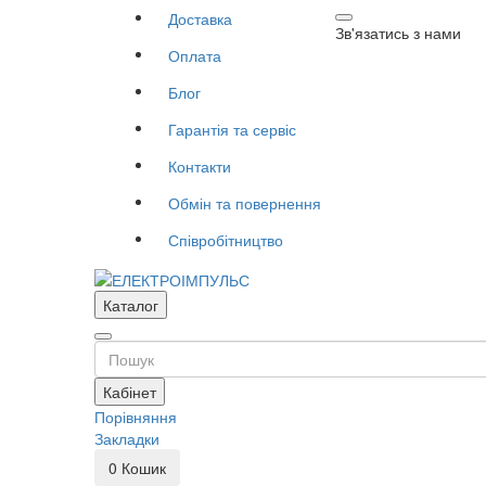
Доставка
Зв'язатись з нами
Оплата
Блог
Гарантія та сервіс
Контакти
Обмін та повернення
Співробітництво
Каталог
Кабінет
Порівняння
Закладки
0
Кошик