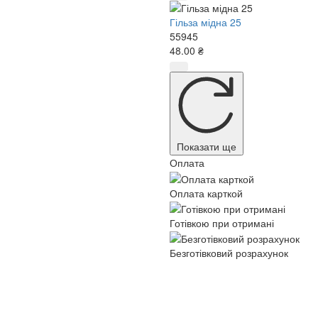
Гільза мідна 25
55945
48.00 ₴
Показати ще
Оплата
Оплата карткой
Готівкою при отримані
Безготівковий розрахунок