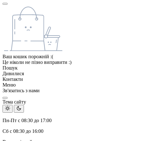
Ваш кошик порожній :(
Це ніколи не пізно виправити :)
Пошук
Дивилися
Контакти
Меню
Зв'язатись з нами
Тема сайту
Пн-Пт с 08:30 до 17:00
Сб с 08:30 до 16:00