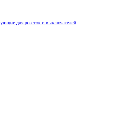
ующие для розеток и выключателей