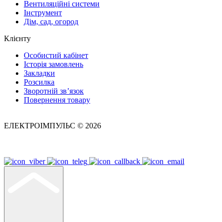
Вентиляційні системи
Інструмент
Дім, сад, огород
Клієнту
Особистий кабінет
Історія замовлень
Закладки
Розсилка
Зворотній зв’язок
Повернення товару
ЕЛЕКТРОІМПУЛЬС © 2026