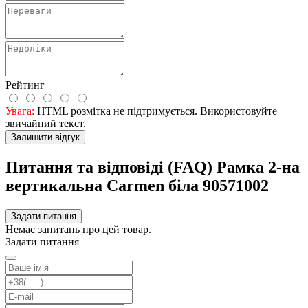
Рейтинг
Увага:
HTML розмітка не підтримується. Використовуйте
звичайний текст.
Залишити відгук
Питання та відповіді (FAQ) Рамка 2-на
вертикальна Carmen біла 90571002
Задати питання
Немає запитань про цей товар.
Задати питання