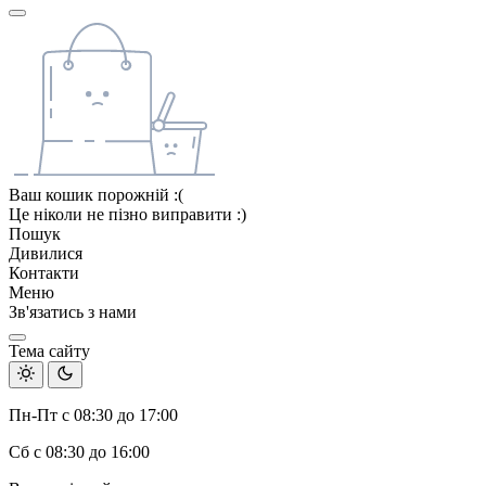
Ваш кошик порожній :(
Це ніколи не пізно виправити :)
Пошук
Дивилися
Контакти
Меню
Зв'язатись з нами
Тема сайту
Пн-Пт с 08:30 до 17:00
Сб с 08:30 до 16:00