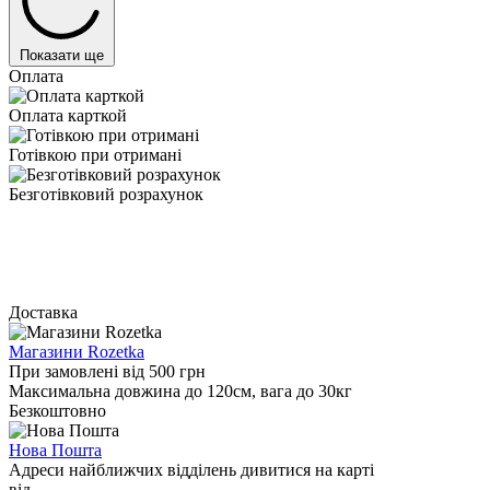
Показати ще
Оплата
Оплата карткой
Готівкою при отримані
Безготівковий розрахунок
Доставка
Магазини Rozetka
При замовлені від 500 грн
Максимальна довжина до 120см, вага до 30кг
Безкоштовно
Нова Пошта
Адреси найближчих відділень дивитися на карті
від