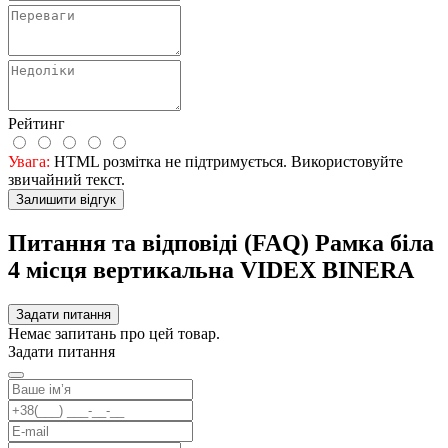
Рейтинг
Увага:
HTML розмітка не підтримується. Використовуйте
звичайний текст.
Залишити відгук
Питання та відповіді (FAQ) Рамка біла
4 місця вертикальна VIDEX BINERA
Задати питання
Немає запитань про цей товар.
Задати питання