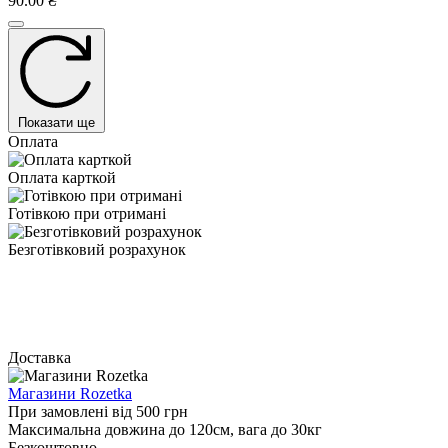
90.00 ₴
Показати ще
Оплата
Оплата карткой
Готівкою при отримані
Безготівковий розрахунок
Доставка
Магазини Rozetka
При замовлені від 500 грн
Максимальна довжина до 120см, вага до 30кг
Безкоштовно