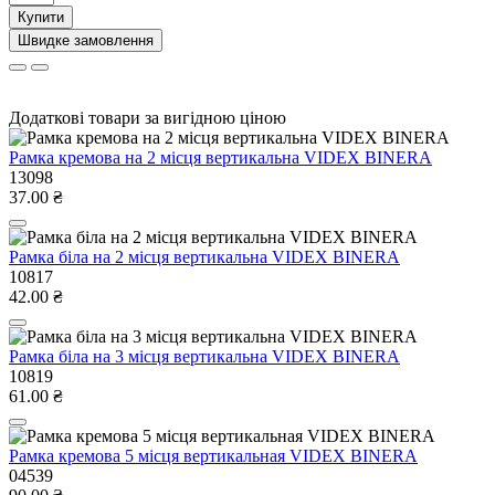
Купити
Швидке замовлення
Додаткові товари за вигідною ціною
Рамка кремова на 2 місця вертикальна VIDEX BINERA
13098
37.00 ₴
Рамка біла на 2 місця вертикальна VIDEX BINERA
10817
42.00 ₴
Рамка біла на 3 місця вертикальна VIDEX BINERA
10819
61.00 ₴
Рамка кремова 5 місця вертикальная VIDEX BINERA
04539