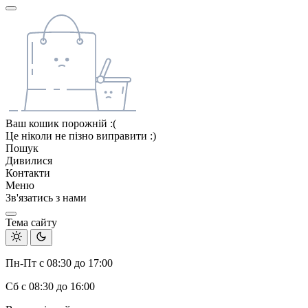
Ваш кошик порожній :(
Це ніколи не пізно виправити :)
Пошук
Дивилися
Контакти
Меню
Зв'язатись з нами
Тема сайту
Пн-Пт с 08:30 до 17:00
Сб с 08:30 до 16:00