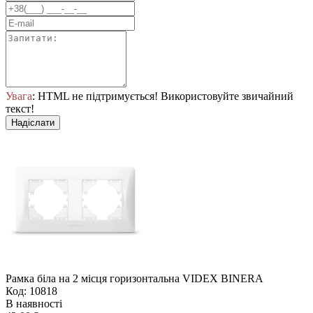
Увага
: HTML не підтримується! Використовуйте звичайний
текст!
Надіслати
Рамка біла на 2 місця горизонтальна VIDEX BINERA
Код: 10818
В наявності