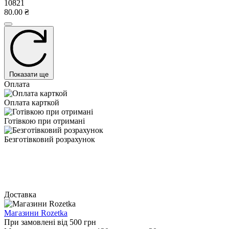
10821
80.00 ₴
Показати ще
Оплата
Оплата карткой
Готівкою при отримані
Безготівковий розрахунок
Доставка
Магазини Rozetka
При замовлені від 500 грн