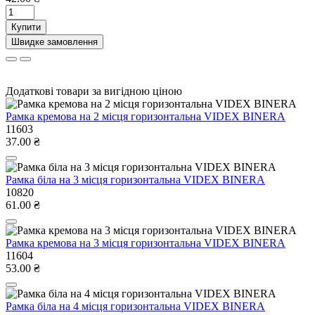
Купити
Швидке замовлення
Додаткові товари за вигідною ціною
Рамка кремова на 2 місця горизонтальна VIDEX BINERA
11603
37.00 ₴
Рамка біла на 3 місця горизонтальна VIDEX BINERA
10820
61.00 ₴
Рамка кремова на 3 місця горизонтальна VIDEX BINERA
11604
53.00 ₴
Рамка біла на 4 місця горизонтальна VIDEX BINERA