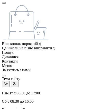
Ваш кошик порожній :(
Це ніколи не пізно виправити :)
Пошук
Дивилися
Контакти
Меню
Зв'язатись з нами
Тема сайту
Пн-Пт с 08:30 до 17:00
Сб с 08:30 до 16:00