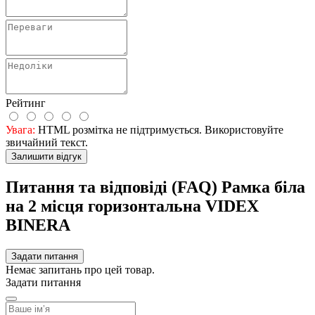
Рейтинг
Увага:
HTML розмітка не підтримується. Використовуйте
звичайний текст.
Залишити відгук
Питання та відповіді (FAQ) Рамка біла
на 2 місця горизонтальна VIDEX
BINERA
Задати питання
Немає запитань про цей товар.
Задати питання