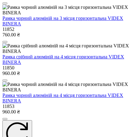
Рамка чорний алюміній на 3 місця горизонтальна VIDEX
BINERA
11852
760.00 ₴
Рамка срібний алюміній на 4 місця горизонтальна VIDEX
BINERA
11850
960.00 ₴
Рамка чорний алюміній на 4 місця горизонтальна VIDEX
BINERA
11853
960.00 ₴