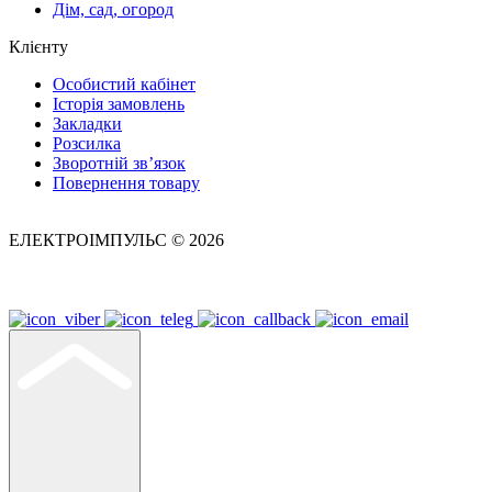
Дім, сад, огород
Клієнту
Особистий кабінет
Історія замовлень
Закладки
Розсилка
Зворотній зв’язок
Повернення товару
ЕЛЕКТРОІМПУЛЬС © 2026