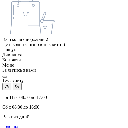
Ваш кошик порожній :(
Це ніколи не пізно виправити :)
Пошук
Дивилися
Контакти
Меню
Зв'язатись з нами
Тема сайту
Пн-Пт с 08:30 до 17:00
Сб с 08:30 до 16:00
Вс - вихідний
Головна