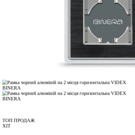
ТОП ПРОДАЖ
ХІТ