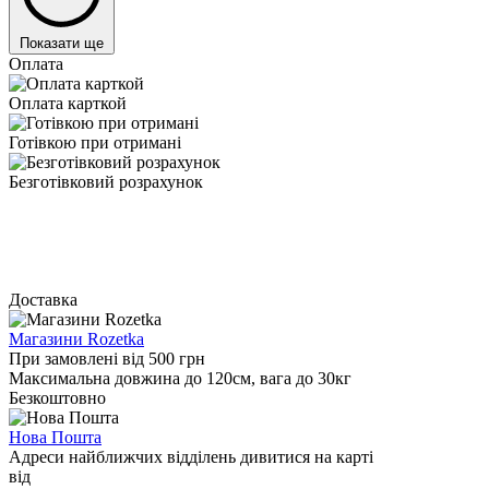
Показати ще
Оплата
Оплата карткой
Готівкою при отримані
Безготівковий розрахунок
Доставка
Магазини Rozetka
При замовлені від 500 грн
Максимальна довжина до 120см, вага до 30кг
Безкоштовно
Нова Пошта
Адреси найближчих відділень дивитися на карті
від