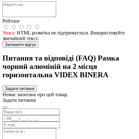
Рейтинг
Увага:
HTML розмітка не підтримується. Використовуйте
звичайний текст.
Залишити відгук
Питання та відповіді (FAQ) Рамка
чорний алюміній на 2 місця
горизонтальна VIDEX BINERA
Задати питання
Немає запитань про цей товар.
Задати питання