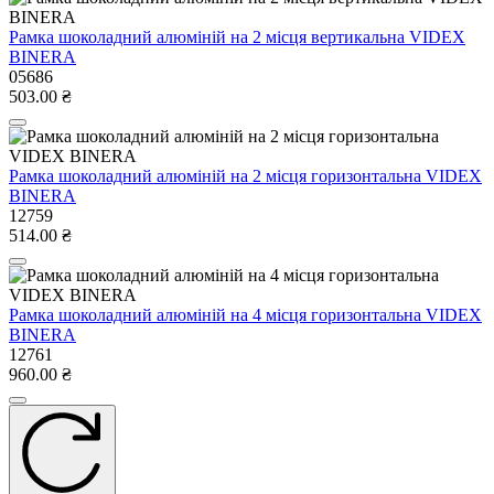
Рамка шоколадний алюміній на 2 місця вертикальна VIDEX
BINERA
05686
503.00 ₴
Рамка шоколадний алюміній на 2 місця горизонтальна VIDEX
BINERA
12759
514.00 ₴
Рамка шоколадний алюміній на 4 місця горизонтальна VIDEX
BINERA
12761
960.00 ₴