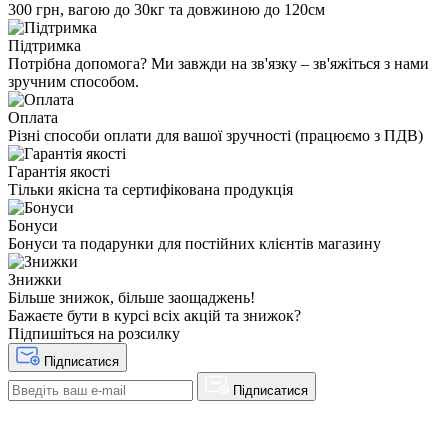
300 грн, вагою до 30кг та довжиною до 120см
Підтримка
Потрібна допомога? Ми завжди на зв'язку – зв'яжіться з нами
зручним способом.
Оплата
Різні способи оплати для вашої зручності (працюємо з ПДВ)
Гарантія якості
Тільки якісна та сертифікована продукція
Бонуси
Бонуси та подарунки для постійних клієнтів магазину
Знижки
Більше знижок, більше заощаджень!
Бажаєте бути в курсі всіх акцій та знижок?
Підпишіться на розсилку
Підписатися
Підписатися