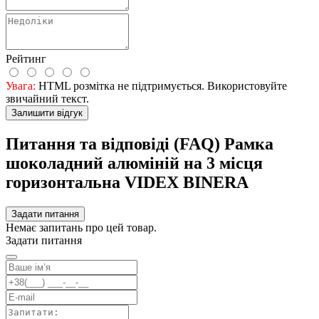
Рейтинг
Увага:
HTML розмітка не підтримується. Використовуйте
звичайний текст.
Залишити відгук
Питання та відповіді (FAQ) Рамка
шоколадний алюміній на 3 місця
горизонтальна VIDEX BINERA
Задати питання
Немає запитань про цей товар.
Задати питання