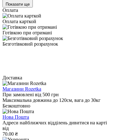
Показати ще
Оплата
Оплата карткой
Готівкою при отримані
Безготівковий розрахунок
Доставка
Магазини Rozetka
При замовлені від 500 грн
Максимальна довжина до 120см, вага до 30кг
Безкоштовно
Нова Пошта
Адреси найближчих відділень дивитися на карті
від
70.00 ₴