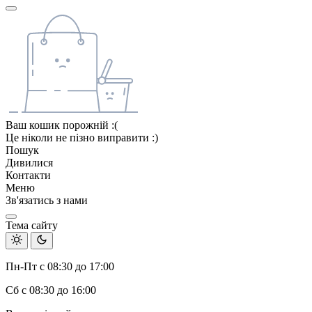
Ваш кошик порожній :(
Це ніколи не пізно виправити :)
Пошук
Дивилися
Контакти
Меню
Зв'язатись з нами
Тема сайту
Пн-Пт с 08:30 до 17:00
Сб с 08:30 до 16:00