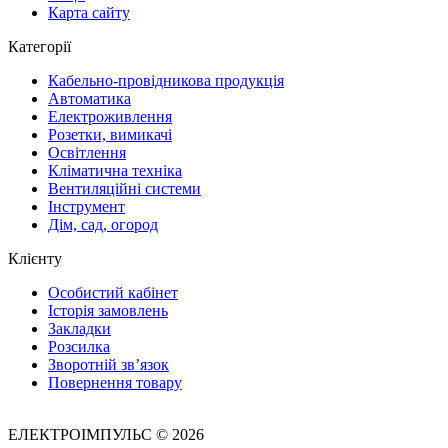
Карта сайту
Категорії
Кабельно-провідникова продукція
Автоматика
Електроживлення
Розетки, вимикачі
Освітлення
Кліматична техніка
Вентиляційні системи
Інструмент
Дім, сад, огород
Клієнту
Особистий кабінет
Історія замовлень
Закладки
Розсилка
Зворотній зв’язок
Повернення товару
ЕЛЕКТРОІМПУЛЬС © 2026