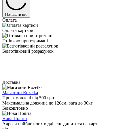
Показати ще
Оплата
Оплата карткой
Готівкою при отримані
Безготівковий розрахунок
Доставка
Магазини Rozetka
При замовлені від 500 грн
Максимальна довжина до 120см, вага до 30кг
Безкоштовно
Нова Пошта
Адреси найближчих відділень дивитися на карті
від