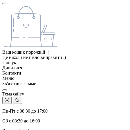
Ваш кошик порожній :(
Це ніколи не пізно виправити :)
Пошук
Дивилися
Контакти
Меню
Зв'язатись з нами
Тема сайту
Пн-Пт с 08:30 до 17:00
Сб с 08:30 до 16:00