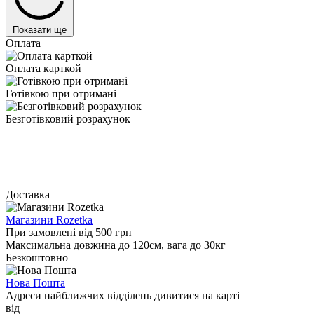
Показати ще
Оплата
Оплата карткой
Готівкою при отримані
Безготівковий розрахунок
Доставка
Магазини Rozetka
При замовлені від 500 грн
Максимальна довжина до 120см, вага до 30кг
Безкоштовно
Нова Пошта
Адреси найближчих відділень дивитися на карті
від