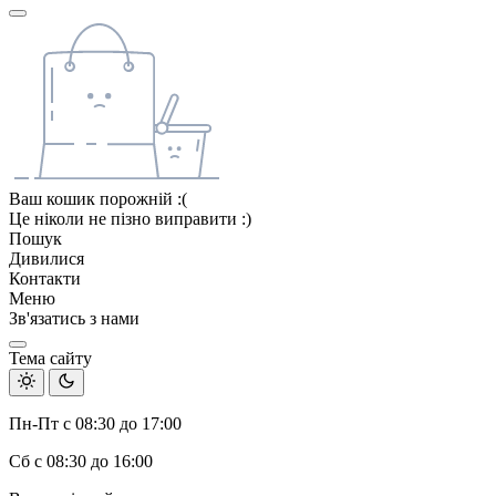
Ваш кошик порожній :(
Це ніколи не пізно виправити :)
Пошук
Дивилися
Контакти
Меню
Зв'язатись з нами
Тема сайту
Пн-Пт с 08:30 до 17:00
Сб с 08:30 до 16:00