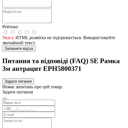
Рейтинг
Увага:
HTML розмітка не підтримується. Використовуйте
звичайний текст.
Залишити відгук
Питання та відповіді (FAQ) SE Рамка
3м антрацит EPH5800371
Задати питання
Немає запитань про цей товар.
Задати питання