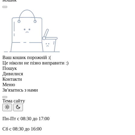
Ваш кошик порожній :(
Це ніколи не пізно виправити :)
Пошук
Дивилися
Контакти
Меню
Зв'язатись з нами
Тема сайту
Пн-Пт с 08:30 до 17:00
Сб с 08:30 до 16:00