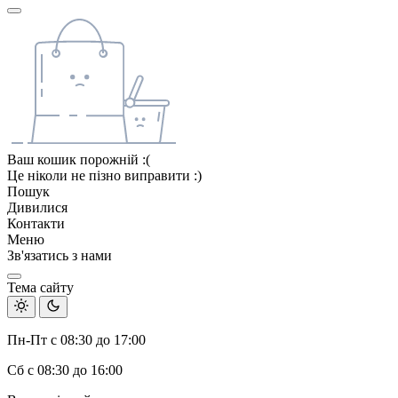
Ваш кошик порожній :(
Це ніколи не пізно виправити :)
Пошук
Дивилися
Контакти
Меню
Зв'язатись з нами
Тема сайту
Пн-Пт с 08:30 до 17:00
Сб с 08:30 до 16:00