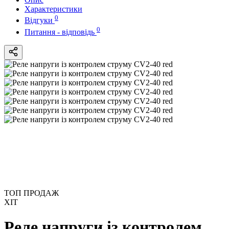
Характеристики
0
Відгуки
0
Питання - відповідь
ТОП ПРОДАЖ
ХІТ
Реле напруги із контролем