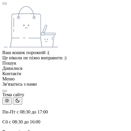
Ваш кошик порожній :(
Це ніколи не пізно виправити :)
Пошук
Дивилися
Контакти
Меню
Зв'язатись з нами
Тема сайту
Пн-Пт с 08:30 до 17:00
Сб с 08:30 до 16:00