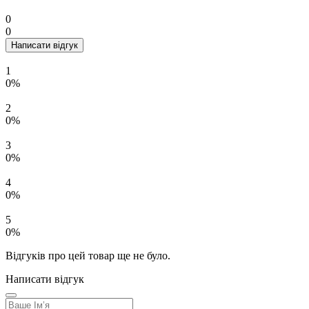
0
0
Написати відгук
1
0%
2
0%
3
0%
4
0%
5
0%
Відгуків про цей товар ще не було.
Написати відгук