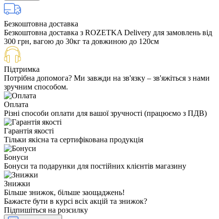
Безкоштовна доставка
Безкоштовна доставка з ROZETKA Delivery для замовлень від
300 грн, вагою до 30кг та довжиною до 120см
Підтримка
Потрібна допомога? Ми завжди на зв'язку – зв'яжіться з нами
зручним способом.
Оплата
Різні способи оплати для вашої зручності (працюємо з ПДВ)
Гарантія якості
Тільки якісна та сертифікована продукція
Бонуси
Бонуси та подарунки для постійних клієнтів магазину
Знижки
Більше знижок, більше заощаджень!
Бажаєте бути в курсі всіх акцій та знижок?
Підпишіться на розсилку