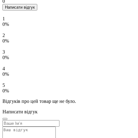
0
Написати відгук
1
0%
2
0%
3
0%
4
0%
5
0%
Відгуків про цей товар ще не було.
Написати відгук