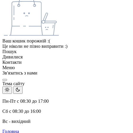
Ваш кошик порожній :(
Це ніколи не пізно виправити :)
Пошук
Дивилися
Контакти
Меню
Зв'язатись з нами
Тема сайту
Пн-Пт с 08:30 до 17:00
Сб с 08:30 до 16:00
Вс - вихідний
Головна