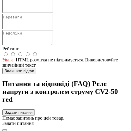
Рейтинг
Увага:
HTML розмітка не підтримується. Використовуйте
звичайний текст.
Залишити відгук
Питання та відповіді (FAQ) Реле
напруги з контролем струму CV2-50
red
Задати питання
Немає запитань про цей товар.
Задати питання