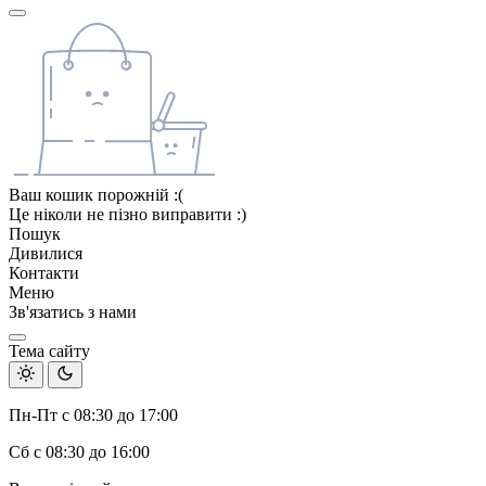
Ваш кошик порожній :(
Це ніколи не пізно виправити :)
Пошук
Дивилися
Контакти
Меню
Зв'язатись з нами
Тема сайту
Пн-Пт с 08:30 до 17:00
Сб с 08:30 до 16:00