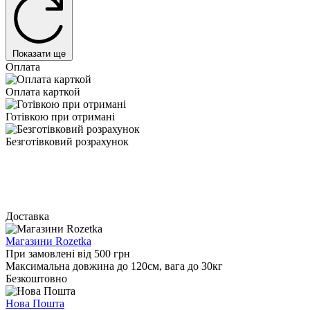
Показати ще
Оплата
Оплата карткой
Готівкою при отримані
Безготівковий розрахунок
Доставка
Магазини Rozetka
При замовлені від 500 грн
Максимальна довжина до 120см, вага до 30кг
Безкоштовно
Нова Пошта