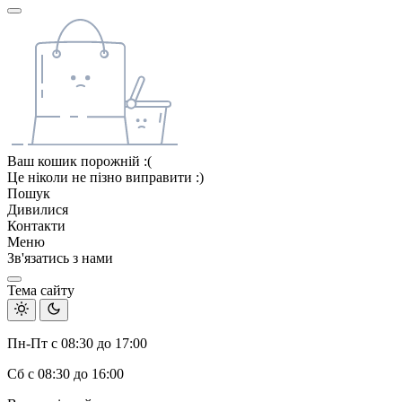
Ваш кошик порожній :(
Це ніколи не пізно виправити :)
Пошук
Дивилися
Контакти
Меню
Зв'язатись з нами
Тема сайту
Пн-Пт с 08:30 до 17:00
Сб с 08:30 до 16:00