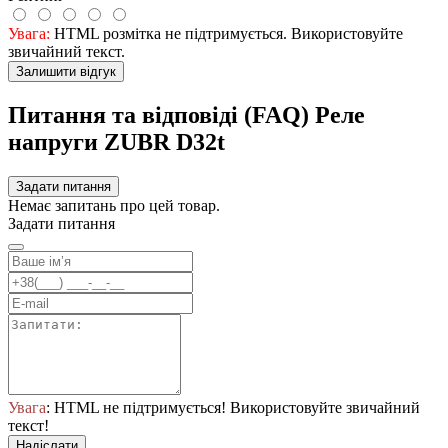
Увага:
HTML розмітка не підтримується. Використовуйте
звичайний текст.
Залишити відгук
Питання та відповіді (FAQ) Реле
напруги ZUBR D32t
Задати питання
Немає запитань про цей товар.
Задати питання
Увага
: HTML не підтримується! Використовуйте звичайний
текст!
Надіслати