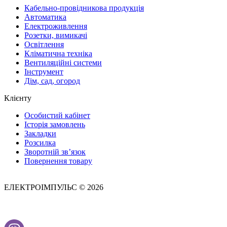
Кабельно-провідникова продукція
Автоматика
Електроживлення
Розетки, вимикачі
Освітлення
Кліматична техніка
Вентиляційні системи
Інструмент
Дім, сад, огород
Клієнту
Особистий кабінет
Історія замовлень
Закладки
Розсилка
Зворотній зв’язок
Повернення товару
ЕЛЕКТРОІМПУЛЬС © 2026