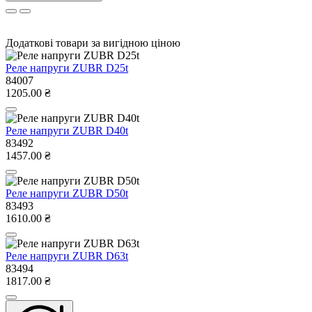
Додаткові товари за вигідною ціною
Реле напруги ZUBR D25t
84007
1205.00 ₴
Реле напруги ZUBR D40t
83492
1457.00 ₴
Реле напруги ZUBR D50t
83493
1610.00 ₴
Реле напруги ZUBR D63t
83494
1817.00 ₴