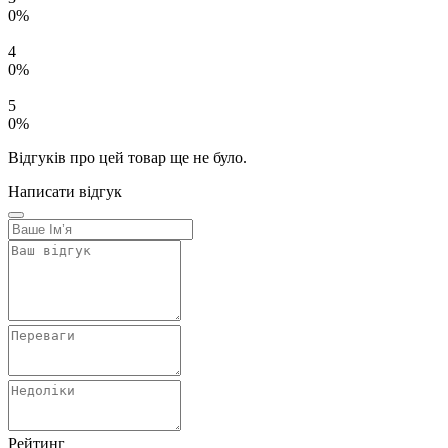
0%
4
0%
5
0%
Відгуків про цей товар ще не було.
Написати відгук
Рейтинг