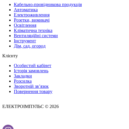
Кабельно-провідникова продукція
Автоматика
Електроживлення
Розетки, вимикачі
Освітлення
Кліматична техніка
Вентиляційні системи
Інструмент
Дім, сад, огород
Клієнту
Особистий кабінет
Історія замовлень
Закладки
Розсилка
Зворотній зв’язок
Повернення товару
ЕЛЕКТРОІМПУЛЬС © 2026