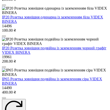
IP20 Розетка зовнішня одинарна із заземленням біла VIDEX
BINERA
14496
100.00 ₴
IP20 Розетка зовнішня подвійна із заземленням чорний графіт
VIDEX BINERA
19961
208.00 ₴
IP65 Розетка зовнішня подвійна із заземленням сіра VIDEX
BINERA
14490
400.00 ₴