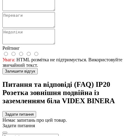
Рейтинг
Увага:
HTML розмітка не підтримується. Використовуйте
звичайний текст.
Залишити відгук
Питання та відповіді (FAQ) IP20
Розетка зовнішня подвійна із
заземленням біла VIDEX BINERA
Задати питання
Немає запитань про цей товар.
Задати питання