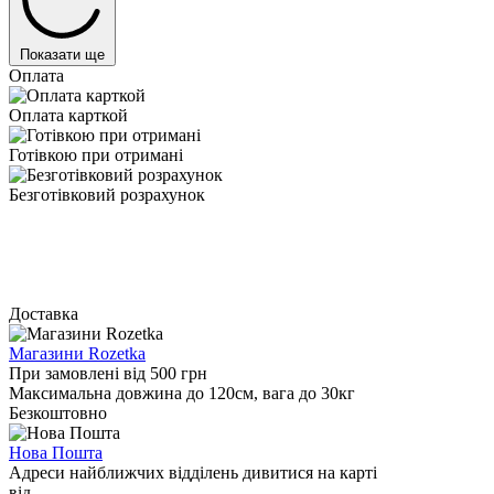
Показати ще
Оплата
Оплата карткой
Готівкою при отримані
Безготівковий розрахунок
Доставка
Магазини Rozetka
При замовлені від 500 грн
Максимальна довжина до 120см, вага до 30кг
Безкоштовно
Нова Пошта
Адреси найближчих відділень дивитися на карті
від