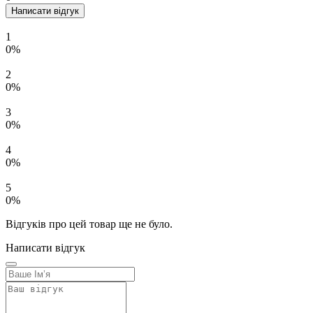
Написати відгук
1
0%
2
0%
3
0%
4
0%
5
0%
Відгуків про цей товар ще не було.
Написати відгук