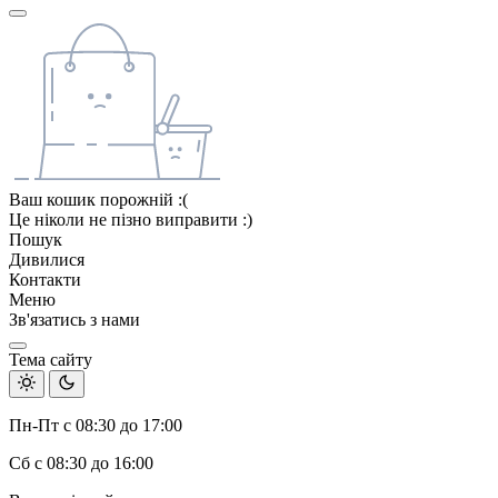
Ваш кошик порожній :(
Це ніколи не пізно виправити :)
Пошук
Дивилися
Контакти
Меню
Зв'язатись з нами
Тема сайту
Пн-Пт с 08:30 до 17:00
Сб с 08:30 до 16:00