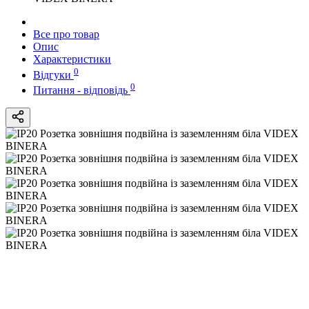
Все про товар
Опис
Характеристики
0
Відгуки
0
Питання - відповідь