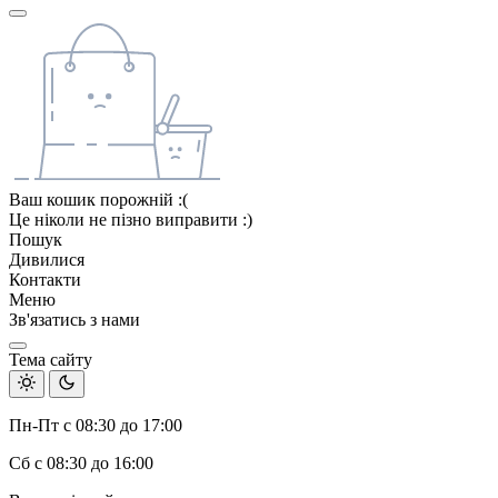
Ваш кошик порожній :(
Це ніколи не пізно виправити :)
Пошук
Дивилися
Контакти
Меню
Зв'язатись з нами
Тема сайту
Пн-Пт с 08:30 до 17:00
Сб с 08:30 до 16:00