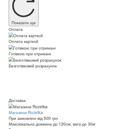
Показати ще
Оплата
Оплата карткой
Готівкою при отримані
Безготівковий розрахунок
Доставка
Магазини Rozetka
При замовлені від 500 грн
Максимальна довжина до 120см, вага до 30кг