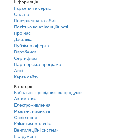
Інформація
Гарантія та сервіс
Оплата
Повернення та обмін
Політика конфіденційності
Про нас
Доставка
Публічна оферта
Виробники
Сертифікат
Партнерська програма
Акції
Карта сайту
Категорії
Кабельно-провідникова продукція
Автоматика
Електроживлення
Розетки, вимикачі
Освітлення
Кліматична техніка
Вентиляційні системи
Інструмент