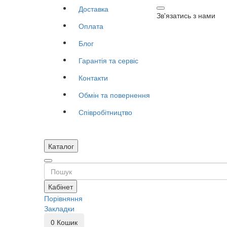
Доставка
Зв'язатись з нами
Оплата
Блог
Гарантія та сервіс
Контакти
Обмін та повернення
Співробітництво
Каталог
Кабінет
Порівняння
Закладки
0
Кошик