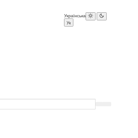
Українська
Ук