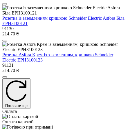
Розетка із заземленням кришкою Schneider Electric Asfora Біла
EPH3100121
91130
214.70 ₴
Розетка Asfora Крем із заземленням, кришкою Schneider
Electric EPH3100123
91131
214.70 ₴
Показати ще
Оплата
Оплата карткой