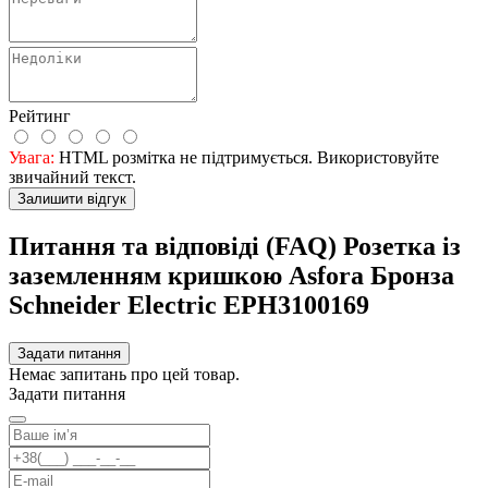
Рейтинг
Увага:
HTML розмітка не підтримується. Використовуйте
звичайний текст.
Залишити відгук
Питання та відповіді (FAQ) Розетка із
заземленням кришкою Asfora Бронза
Schneider Electric EPH3100169
Задати питання
Немає запитань про цей товар.
Задати питання