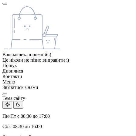
Ваш кошик порожній :(
Це ніколи не пізно виправити :)
Пошук
Дивилися
Контакти
Меню
Зв'язатись з нами
Тема сайту
Пн-Пт с 08:30 до 17:00
Сб с 08:30 до 16:00