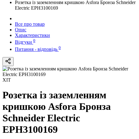
Розетка із заземленням кришкою Asfora Бронза Schneider
Electric EPH3100169
Все про товар
Опис
Характеристики
0
Відгуки
0
Питання - відповідь
ХІТ
Розетка із заземленням
кришкою Asfora Бронза
Schneider Electric
EPH3100169