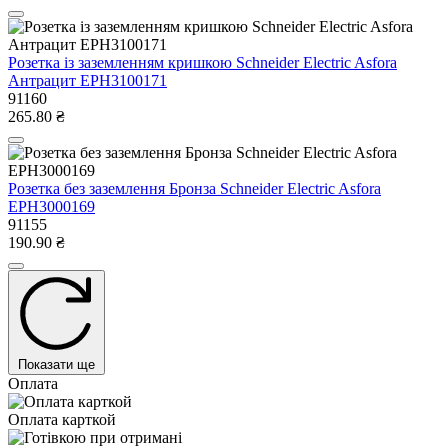
Розетка із заземленням кришкою Schneider Electric Asfora
Антрацит EPH3100171
91160
265.80 ₴
Розетка без заземлення Бронза Schneider Electric Asfora
EPH3000169
91155
190.90 ₴
Показати ще
Оплата
Оплата карткой