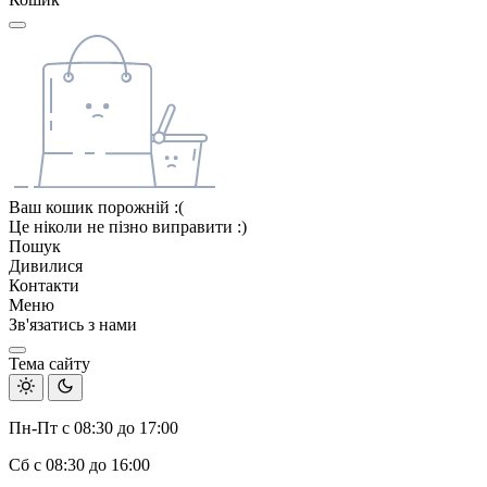
Ваш кошик порожній :(
Це ніколи не пізно виправити :)
Пошук
Дивилися
Контакти
Меню
Зв'язатись з нами
Тема сайту
Пн-Пт с 08:30 до 17:00
Сб с 08:30 до 16:00