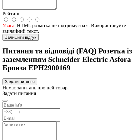
Рейтинг
Увага:
HTML розмітка не підтримується. Використовуйте
звичайний текст.
Залишити відгук
Питання та відповіді (FAQ) Розетка із
заземленням Schneider Electric Asfora
Бронза EPH2900169
Задати питання
Немає запитань про цей товар.
Задати питання