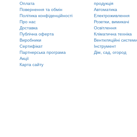
Оплата
продукція
Повернення та обмін
Автоматика
Політика конфіденційності
Електроживлення
Про нас
Розетки, вимикачі
Доставка
Освітлення
Публічна оферта
Кліматична техніка
Виробники
Вентиляційні систем
Сертифікат
Інструмент
Партнерська програма
Дім, сад, огород
Акції
Карта сайту