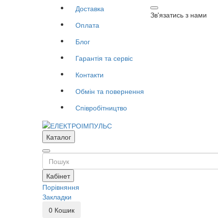
Доставка
Зв'язатись з нами
Оплата
Блог
Гарантія та сервіс
Контакти
Обмін та повернення
Співробітництво
Каталог
Кабінет
Порівняння
Закладки
0
Кошик