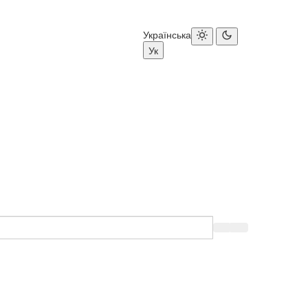
Українська
Ук