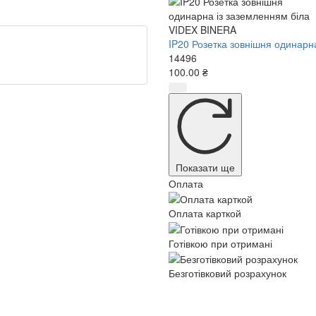
IP20 Розетка зовнішня одинарн
14496
100.00 ₴
Показати ще
Оплата
Оплата карткой
Готівкою при отримані
Безготівковий розрахунок