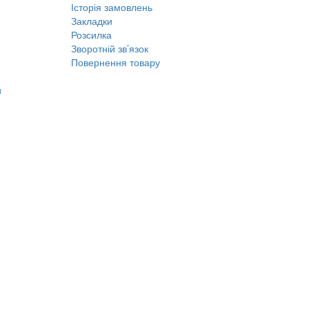
Історія замовлень
Закладки
Розсилка
Зворотній зв’язок
Повернення товару
и