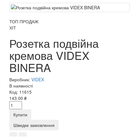
ТОП ПРОДАЖ
ХІТ
Розетка подвійна
кремова VIDEX
BINERA
Виробник:
VIDEX
В наявності
Код:
11615
143.00 ₴
Купити
Швидке замовлення