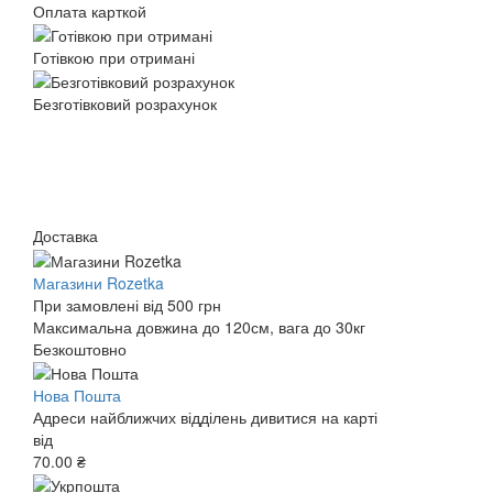
Оплата карткой
Готівкою при отримані
Безготівковий розрахунок
Доставка
Магазини Rozetka
При замовлені від 500 грн
Максимальна довжина до 120см, вага до 30кг
Безкоштовно
Нова Пошта
Адреси найближчих відділень дивитися на карті
від
70.00 ₴