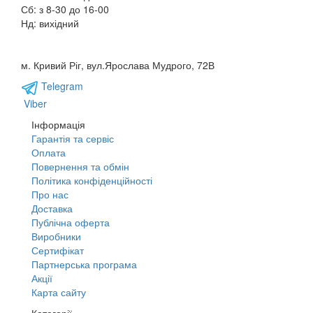
Сб: з 8-30 до 16-00
Нд: вихідний
м. Кривий Ріг, вул.Ярослава Мудрого, 72В
Telegram
Viber
Інформація
Гарантія та сервіс
Оплата
Повернення та обмін
Політика конфіденційності
Про нас
Доставка
Публічна оферта
Виробники
Сертифікат
Партнерська програма
Акції
Карта сайту