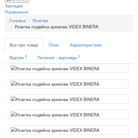
Закладки
Порівняння
Головна
Розетки
Розетка подвійна кремова VIDEX BINERA
Все про товар
Опис
Характеристики
0
0
Відгуки
Питання - відповідь