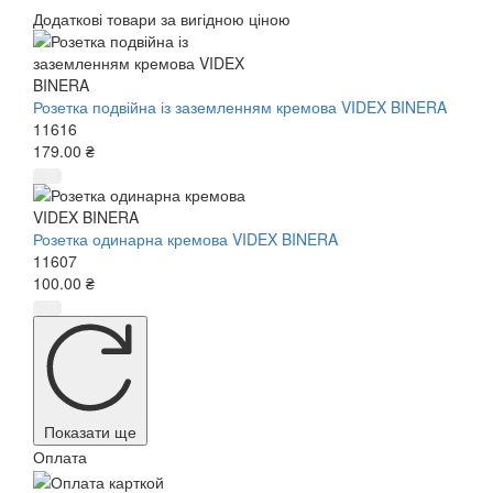
Додаткові товари за вигідною ціною
Розетка подвійна із заземленням кремова VIDEX BINERA
11616
179.00 ₴
Розетка одинарна кремова VIDEX BINERA
11607
100.00 ₴
Показати ще
Оплата