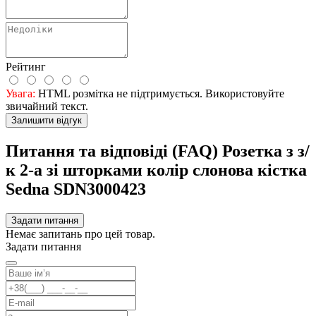
Рейтинг
Увага:
HTML розмітка не підтримується. Використовуйте
звичайний текст.
Залишити відгук
Питання та відповіді (FAQ) Розетка з з/
к 2-а зі шторками колір слонова кістка
Sedna SDN3000423
Задати питання
Немає запитань про цей товар.
Задати питання