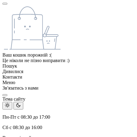
Ваш кошик порожній :(
Це ніколи не пізно виправити :)
Пошук
Дивилися
Контакти
Меню
Зв'язатись з нами
Тема сайту
Пн-Пт с 08:30 до 17:00
Сб с 08:30 до 16:00