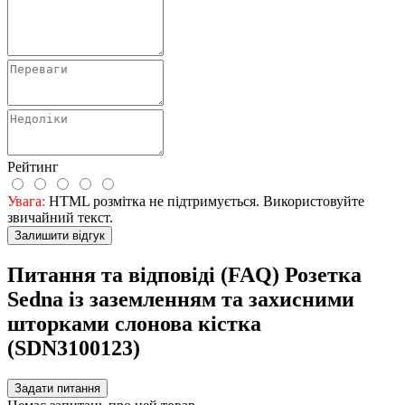
Рейтинг
Увага:
HTML розмітка не підтримується. Використовуйте
звичайний текст.
Залишити відгук
Питання та відповіді (FAQ) Розетка
Sedna із заземленням та захисними
шторками слонова кістка
(SDN3100123)
Задати питання