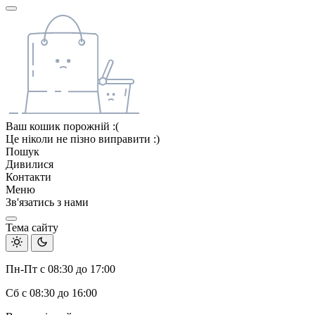
Ваш кошик порожній :(
Це ніколи не пізно виправити :)
Пошук
Дивилися
Контакти
Меню
Зв'язатись з нами
Тема сайту
Пн-Пт с 08:30 до 17:00
Сб с 08:30 до 16:00