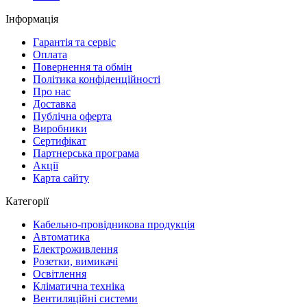
Інформація
Гарантія та сервіс
Оплата
Повернення та обмін
Політика конфіденційності
Про нас
Доставка
Публічна оферта
Виробники
Сертифікат
Партнерська програма
Акції
Карта сайту
Категорії
Кабельно-провідникова продукція
Автоматика
Електроживлення
Розетки, вимикачі
Освітлення
Кліматична техніка
Вентиляційні системи