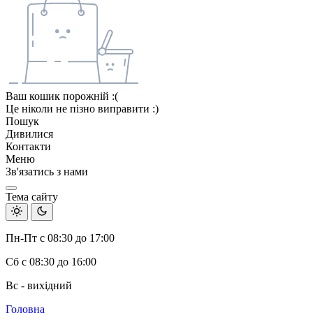
Ваш кошик порожній :(
Це ніколи не пізно виправити :)
Пошук
Дивилися
Контакти
Меню
Зв'язатись з нами
Тема сайту
Пн-Пт с 08:30 до 17:00
Сб с 08:30 до 16:00
Вс - вихідний
Головна