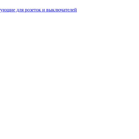
ующие для розеток и выключателей